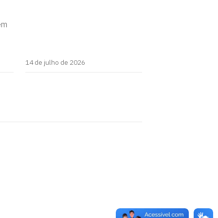
 em
14 de julho de 2026