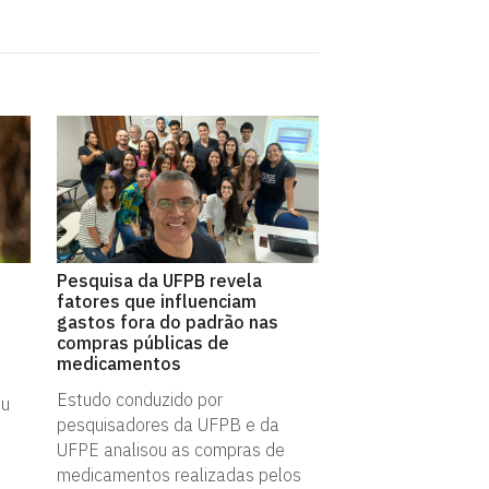
Pesquisa da UFPB revela
fatores que influenciam
gastos fora do padrão nas
compras públicas de
medicamentos
Estudo conduzido por
ou
pesquisadores da UFPB e da
UFPE analisou as compras de
medicamentos realizadas pelos