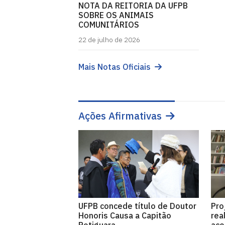
NOTA DA REITORIA DA UFPB
SOBRE OS ANIMAIS
COMUNITÁRIOS
22 de julho de 2026
Mais Notas Oficiais
Ações Afirmativas
UFPB concede título de Doutor
Pro
Honoris Causa a Capitão
rea