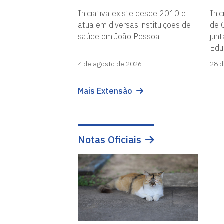
Iniciativa existe desde 2010 e
Inic
atua em diversas instituições de
de 
saúde em João Pessoa
jun
Edu
4 de agosto de 2026
28 d
Mais Extensão
Notas Oficiais