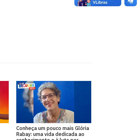
Conheça um pouco mais Glória
Rabay: uma vida dedicada ao