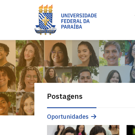
Postagens
Oportunidades