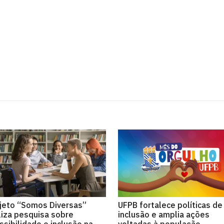
jeto “Somos Diversas”
UFPB fortalece políticas de
liza pesquisa sobre
inclusão e amplia ações