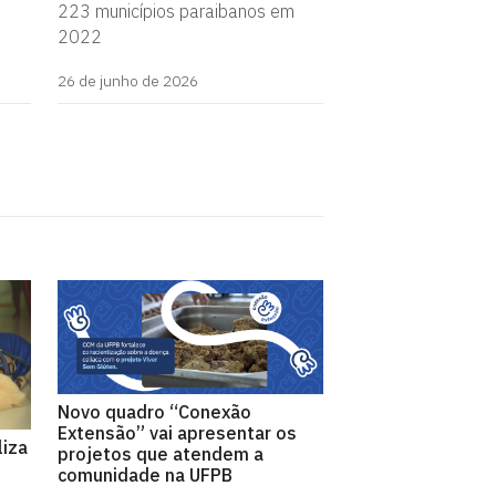
223 municípios paraibanos em
2022
26 de junho de 2026
Novo quadro “Conexão
Extensão” vai apresentar os
liza
projetos que atendem a
comunidade na UFPB