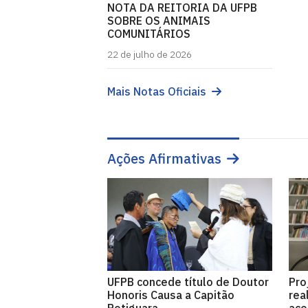
NOTA DA REITORIA DA UFPB
SOBRE OS ANIMAIS
COMUNITÁRIOS
22 de julho de 2026
Mais Notas Oficiais
Ações Afirmativas
UFPB concede título de Doutor
Pro
Honoris Causa a Capitão
rea