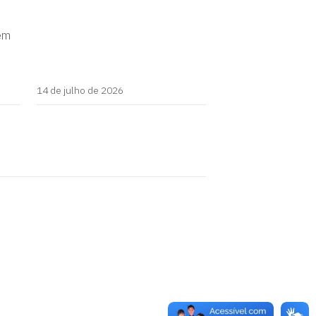
 em
14 de julho de 2026