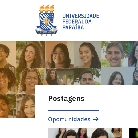
Postagens
Oportunidades