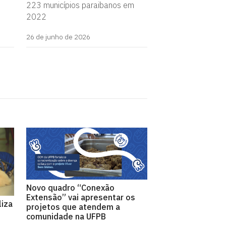
223 municípios paraibanos em
2022
26 de junho de 2026
Novo quadro “Conexão
Extensão” vai apresentar os
liza
projetos que atendem a
comunidade na UFPB