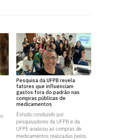
Pesquisa da UFPB revela
fatores que influenciam
gastos fora do padrão nas
compras públicas de
medicamentos
Estudo conduzido por
ou
pesquisadores da UFPB e da
UFPE analisou as compras de
medicamentos realizadas pelos