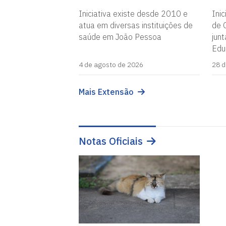
Iniciativa existe desde 2010 e
Inic
atua em diversas instituições de
de 
saúde em João Pessoa
jun
Edu
4 de agosto de 2026
28 d
Mais Extensão
Notas Oficiais