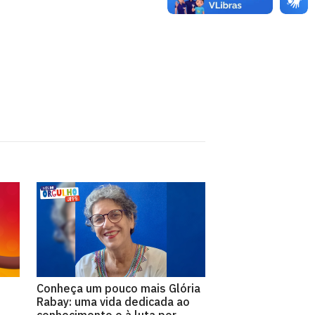
Conheça um pouco mais Glória
Rabay: uma vida dedicada ao