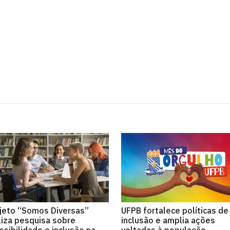
jeto “Somos Diversas”
UFPB fortalece políticas de
liza pesquisa sobre
inclusão e amplia ações