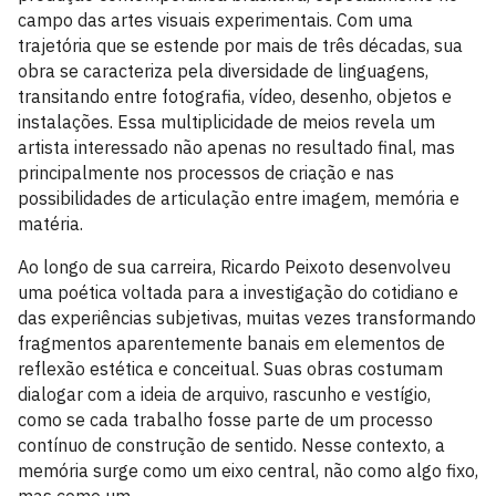
campo das artes visuais experimentais. Com uma
trajetória que se estende por mais de três décadas, sua
obra se caracteriza pela diversidade de linguagens,
transitando entre fotografia, vídeo, desenho, objetos e
instalações. Essa multiplicidade de meios revela um
artista interessado não apenas no resultado final, mas
principalmente nos processos de criação e nas
possibilidades de articulação entre imagem, memória e
matéria.
Ao longo de sua carreira, Ricardo Peixoto desenvolveu
uma poética voltada para a investigação do cotidiano e
das experiências subjetivas, muitas vezes transformando
fragmentos aparentemente banais em elementos de
reflexão estética e conceitual. Suas obras costumam
dialogar com a ideia de arquivo, rascunho e vestígio,
como se cada trabalho fosse parte de um processo
contínuo de construção de sentido. Nesse contexto, a
memória surge como um eixo central, não como algo fixo,