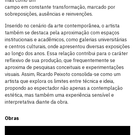
mas como um
campo em constante transformação, marcado por
sobreposições, ausências e reinvenções.
Inserido no cenário da arte contemporânea, o artista
também se destaca pela aproximação com espaços
institucionais e acadêmicos, como galerias universitárias
e centros culturais, onde apresentou diversas exposições
ao longo dos anos. Essa relação contribui para o caráter
reflexivo de sua produção, que frequentemente se
aproxima de pesquisas conceituais e experimentações
visuais. Assim, Ricardo Peixoto consolida-se como um
artista que explora os limites entre técnica e ideia,
propondo ao espectador não apenas a contemplação
estética, mas também uma experiência sensível e
interpretativa diante da obra.
Obras