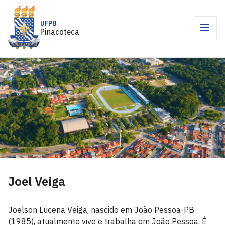
UFPB
Pinacoteca
Joel Veiga
Joelson Lucena Veiga, nascido em João Pessoa-PB
(1985), atualmente vive e trabalha em João Pessoa. É