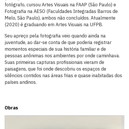
fotógrafo, cursou Artes Visuais na FAAP (São Paulo) e
Fotografia na AESO (Faculdades Integradas Barros de
Melo, São Paulo), ambos não concluídos. Atualmente
(2020) é graduando em Artes Visuais na UFPB.
Seu apreço pela fotografia veio quando ainda na
juventude, ao dar-se conta de que poderia registrar
momentos especiais de sua história familiar e de
pessoas anônimas nos ambientes por onde caminhava.
Suas primeiras capturas profissionais vieram de
paisagens, que foi onde descobriu os espaços de
silêncios contidos nas áreas frias e quase inabitadas dos
países andinos.
Obras