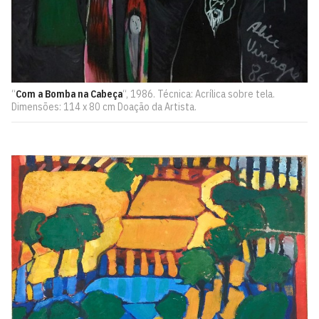
“
Com a Bomba na Cabeça
“, 1986. Técnica: Acrílica sobre tela.
Dimensões: 114 x 80 cm Doação da Artista.