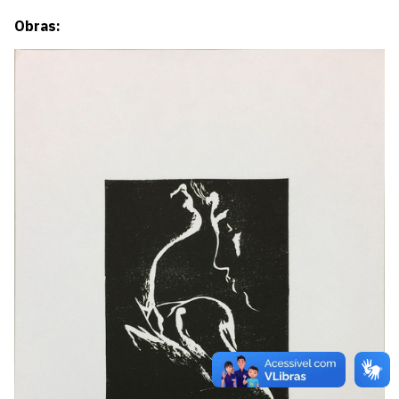
Obras: