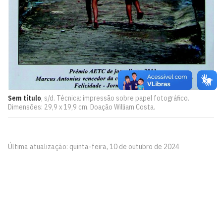
Sem título
, s/d. Técnica: impressão sobre papel fotográfico.
Dimensões: 29,9 x 19,9 cm. Doação William Costa.
Última atualização: quinta-feira, 10 de outubro de 2024
Pinacoteca
Biblioteca Central 2º Andar - Campus I