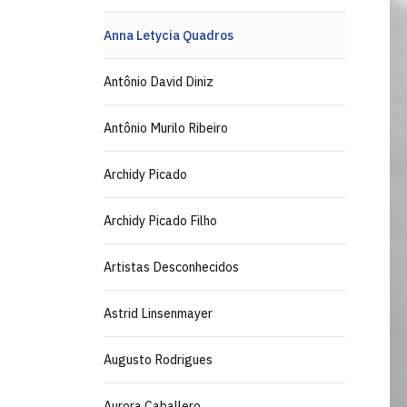
Anna Letycia Quadros
Antônio David Diniz
Antônio Murilo Ribeiro
Archidy Picado
Archidy Picado Filho
Artistas Desconhecidos
Astrid Linsenmayer
Augusto Rodrigues
Aurora Caballero