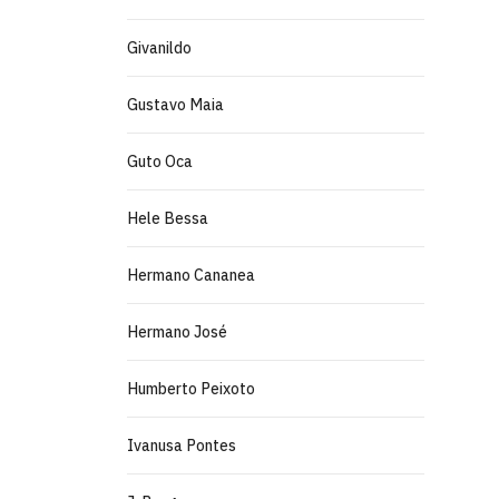
Givanildo
Gustavo Maia
Guto Oca
Hele Bessa
Hermano Cananea
Hermano José
Humberto Peixoto
Ivanusa Pontes