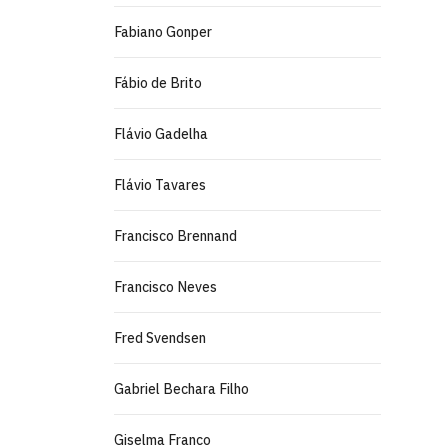
Fabiano Gonper
Fábio de Brito
Flávio Gadelha
Flávio Tavares
Francisco Brennand
Francisco Neves
Fred Svendsen
Gabriel Bechara Filho
Giselma Franco