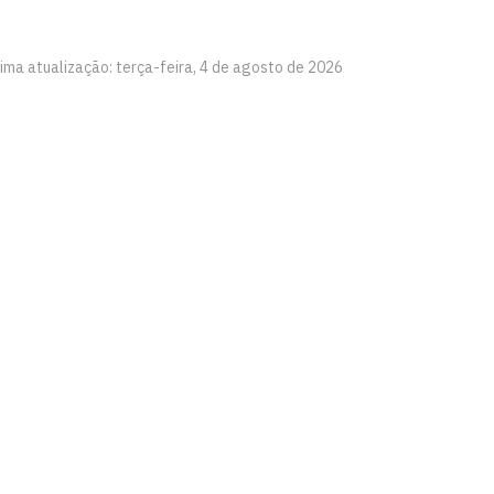
tima atualização: terça-feira, 4 de agosto de 2026