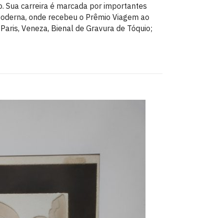
o. Sua carreira é marcada por importantes
Moderna, onde recebeu o Prêmio Viagem ao
 Paris, Veneza, Bienal de Gravura de Tóquio;