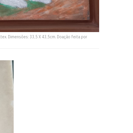
atex. Dimensões: 33,5 X 43,5cm. Doação feita por