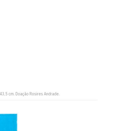
 43,5 cm. Doação Rosires Andrade.