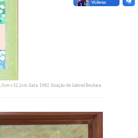
76,5cm x 52,2cm. Data: 1982. Doação de Gabriel Bechara