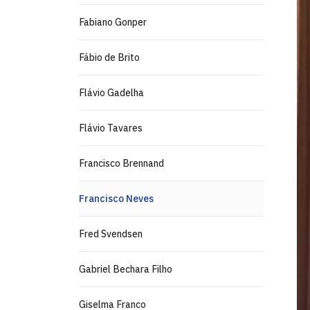
Fabiano Gonper
Fábio de Brito
Flávio Gadelha
Flávio Tavares
Francisco Brennand
Francisco Neves
Fred Svendsen
Gabriel Bechara Filho
Giselma Franco