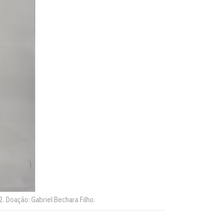
. Doação: Gabriel Bechara Filho.