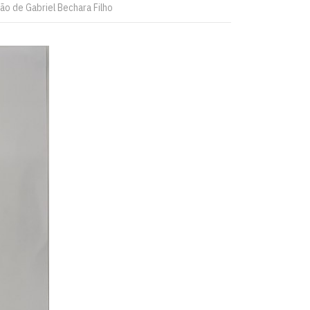
ão de Gabriel Bechara Filho