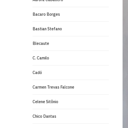
Bacaro Borges
Bastian Stefano
Blecaute
C. Camilo
Cadó
Carmen Trevas Falcone
Celene Sitônio
Chico Dantas