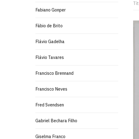
Tít
Fabiano Gonper
Fábio de Brito
Flávio Gadelha
Flávio Tavares
Francisco Brennand
Francisco Neves
Fred Svendsen
Gabriel Bechara Filho
Giselma Franco