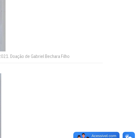
2021. Doação de Gabriel Bechara Filho