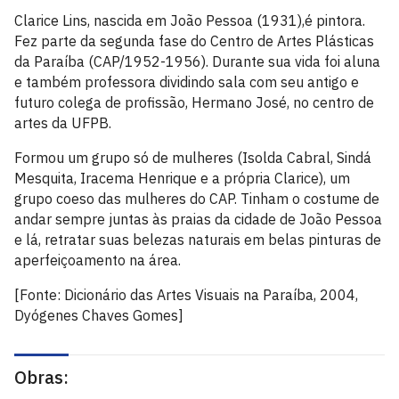
Clarice Lins, nascida em João Pessoa (1931),é pintora.
Fez parte da segunda fase do Centro de Artes Plásticas
da Paraíba (CAP/1952-1956). Durante sua vida foi aluna
e também professora dividindo sala com seu antigo e
futuro colega de profissão, Hermano José, no centro de
artes da UFPB.
Formou um grupo só de mulheres (Isolda Cabral, Sindá
Mesquita, Iracema Henrique e a própria Clarice), um
grupo coeso das mulheres do CAP. Tinham o costume de
andar sempre juntas às praias da cidade de João Pessoa
e lá, retratar suas belezas naturais em belas pinturas de
aperfeiçoamento na área.
[Fonte: Dicionário das Artes Visuais na Paraíba, 2004,
Dyógenes Chaves Gomes]
Obras: