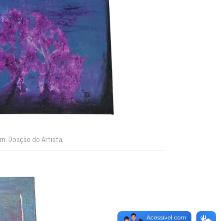
cm. Doação do Artista.