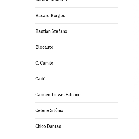
Bacaro Borges
Bastian Stefano
Blecaute
C. Camilo
Cadó
Carmen Trevas Falcone
Celene Sitônio
Chico Dantas