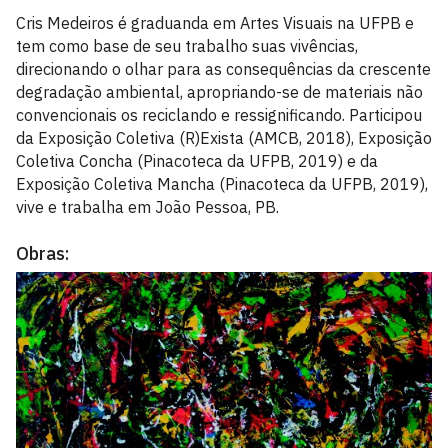
Cris Medeiros é graduanda em Artes Visuais na UFPB e
tem como base de seu trabalho suas vivências,
direcionando o olhar para as consequências da crescente
degradação ambiental, apropriando-se de materiais não
convencionais os reciclando e ressignificando. Participou
da Exposição Coletiva (R)Exista (AMCB, 2018), Exposição
Coletiva Concha (Pinacoteca da UFPB, 2019) e da
Exposição Coletiva Mancha (Pinacoteca da UFPB, 2019),
vive e trabalha em João Pessoa, PB.
Obras: