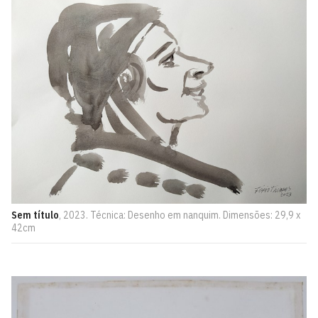
Sem título
, 2023. Técnica: Desenho em nanquim. Dimensões: 29,9 x
42cm