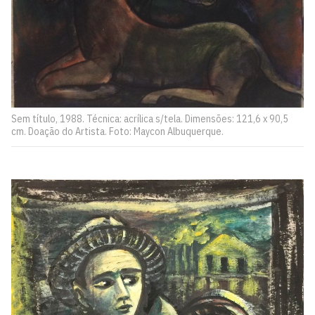
Sem título, 1988. Técnica: acrílica s/tela. Dimensões: 121,6 x 90,5
cm. Doação do Artista. Foto: Maycon Albuquerque.