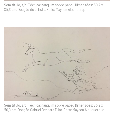
Sem título, s/d. Técnica: nanquim sobre papel. Dimensões: 50,2 x
35,3 cm. Doação do artista. Foto: Maycon Albuquerque.
Sem título, s/d. Técnica: nanquim sobre papel. Dimensões: 35,2 x
50,3 cm. Doação Gabriel Bechara Filho. Foto: Maycon Albuquerque.