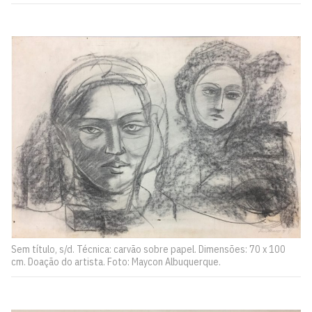
Sem título, s/d. Técnica: carvão sobre papel. Dimensões: 70 x 100
cm. Doação do artista. Foto: Maycon Albuquerque.