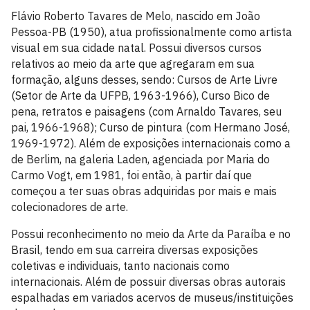
Flávio Roberto Tavares de Melo, nascido em João
Pessoa-PB (1950), atua profissionalmente como artista
visual em sua cidade natal. Possui diversos cursos
relativos ao meio da arte que agregaram em sua
formação, alguns desses, sendo: Cursos de Arte Livre
(Setor de Arte da UFPB, 1963-1966), Curso Bico de
pena, retratos e paisagens (com Arnaldo Tavares, seu
pai, 1966-1968); Curso de pintura (com Hermano José,
1969-1972). Além de exposições internacionais como a
de Berlim, na galeria Laden, agenciada por Maria do
Carmo Vogt, em 1981, foi então, à partir daí que
começou a ter suas obras adquiridas por mais e mais
colecionadores de arte.
Possui reconhecimento no meio da Arte da Paraíba e no
Brasil, tendo em sua carreira diversas exposições
coletivas e individuais, tanto nacionais como
internacionais. Além de possuir diversas obras autorais
espalhadas em variados acervos de museus/instituições