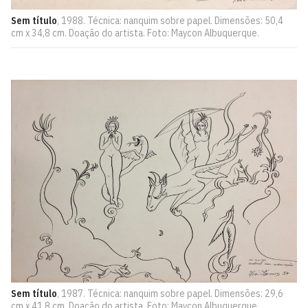
Sem título
, 1988. Técnica: nanquim sobre papel. Dimensões: 50,4
cm x 34,8 cm. Doação do artista. Foto: Maycon Albuquerque.
Sem título
, 1987. Técnica: nanquim sobre papel. Dimensões: 29,6
cm x 41,8 cm. Doação do artista. Foto: Maycon Albuquerque.