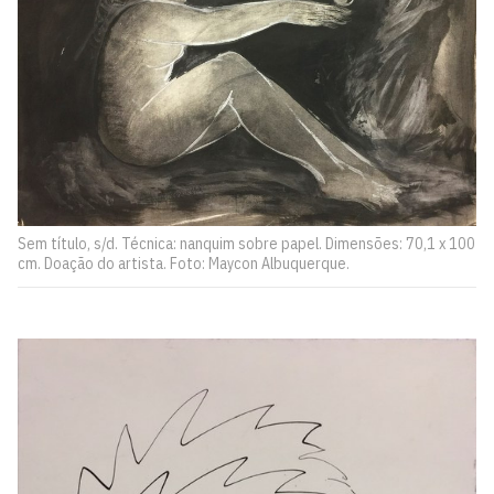
Sem título, s/d. Técnica: nanquim sobre papel. Dimensões: 70,1 x 100
cm. Doação do artista. Foto: Maycon Albuquerque.