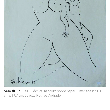
Sem título
, 1988. Técnica: nanquim sobre papel. Dimensões: 41,3
cm x 39,7 cm. Doação Rosires Andrade.