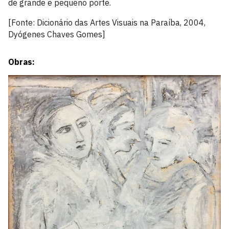
de grande e pequeno porte.
[Fonte: Dicionário das Artes Visuais na Paraíba, 2004,
Dyógenes Chaves Gomes]
Obras: