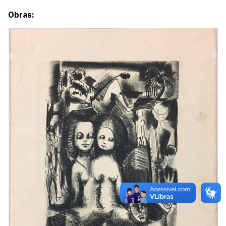
Obras: