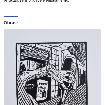
reflexão, sensibilidade e engajamento.
Obras: