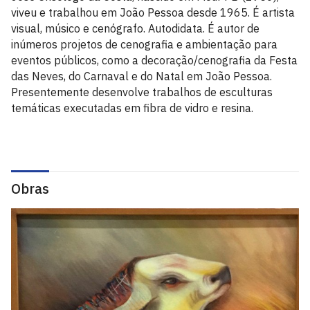
viveu e trabalhou em João Pessoa desde 1965. É artista
visual, músico e cenógrafo. Autodidata. É autor de
inúmeros projetos de cenografia e ambientação para
eventos públicos, como a decoração/cenografia da Festa
das Neves, do Carnaval e do Natal em João Pessoa.
Presentemente desenvolve trabalhos de esculturas
temáticas executadas em fibra de vidro e resina.
Obras