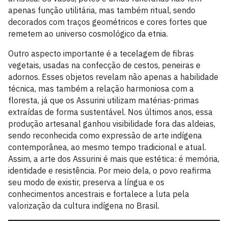
apenas função utilitária, mas também ritual, sendo
decorados com traços geométricos e cores fortes que
remetem ao universo cosmológico da etnia.
Outro aspecto importante é a tecelagem de fibras
vegetais, usadas na confecção de cestos, peneiras e
adornos. Esses objetos revelam não apenas a habilidade
técnica, mas também a relação harmoniosa com a
floresta, já que os Assurini utilizam matérias-primas
extraídas de forma sustentável. Nos últimos anos, essa
produção artesanal ganhou visibilidade fora das aldeias,
sendo reconhecida como expressão de arte indígena
contemporânea, ao mesmo tempo tradicional e atual.
Assim, a arte dos Assurini é mais que estética: é memória,
identidade e resistência. Por meio dela, o povo reafirma
seu modo de existir, preserva a língua e os
conhecimentos ancestrais e fortalece a luta pela
valorização da cultura indígena no Brasil.