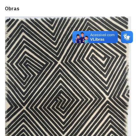
Obras