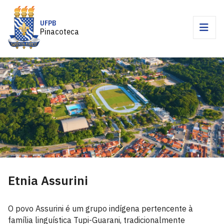
UFPB
Pinacoteca
Etnia Assurini
O povo Assurini é um grupo indígena pertencente à
família linguística Tupi-Guarani, tradicionalmente