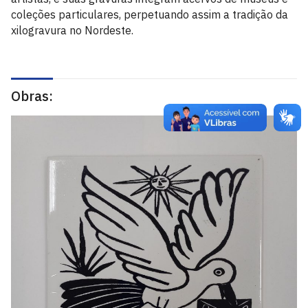
coleções particulares, perpetuando assim a tradição da
xilogravura no Nordeste.
Obras: