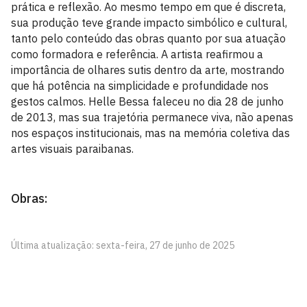
prática e reflexão. Ao mesmo tempo em que é discreta,
sua produção teve grande impacto simbólico e cultural,
tanto pelo conteúdo das obras quanto por sua atuação
como formadora e referência. A artista reafirmou a
importância de olhares sutis dentro da arte, mostrando
que há potência na simplicidade e profundidade nos
gestos calmos. Helle Bessa faleceu no dia 28 de junho
de 2013, mas sua trajetória permanece viva, não apenas
nos espaços institucionais, mas na memória coletiva das
artes visuais paraibanas.
Obras:
Última atualização: sexta-feira, 27 de junho de 2025