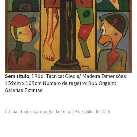
Sem título
, 1966. Técnica: Óleo s/ Madeira Dimensões:
159cm x 109cm Número de registro: 066 Origem:
Galerias Extintas.
Última atualização: segunda-feira, 29 de junho de 2026