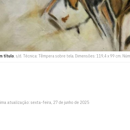
m título
, s/d. Técnica: Têmpera sobre tela. Dimensões: 119,4 x 99 cm. Núm
ima atualização: sexta-feira, 27 de junho de 2025