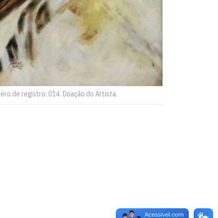
ero de registro: 014. Doação do Artista.