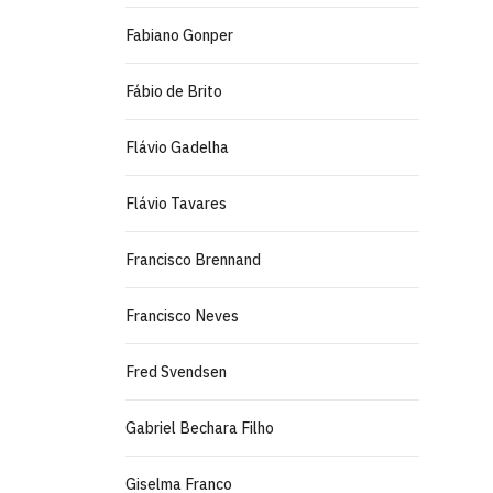
Fabiano Gonper
Fábio de Brito
Flávio Gadelha
Flávio Tavares
Francisco Brennand
Francisco Neves
Fred Svendsen
Gabriel Bechara Filho
Giselma Franco