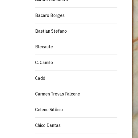
Bacaro Borges
Bastian Stefano
Blecaute
C. Camilo
Cadó
Carmen Trevas Falcone
Celene Sitônio
Chico Dantas