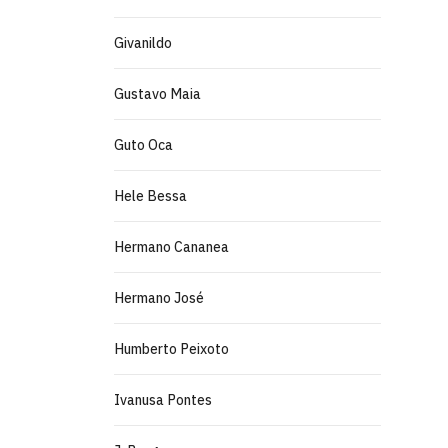
Givanildo
Gustavo Maia
Guto Oca
Hele Bessa
Hermano Cananea
Hermano José
Humberto Peixoto
Ivanusa Pontes