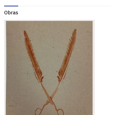
Obras