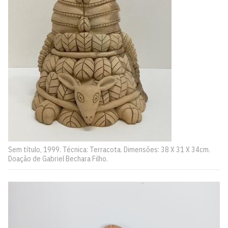
Sem título, 1999. Técnica: Terracota. Dimensões: 38 X 31 X 34cm.
Doação de Gabriel Bechara Filho.