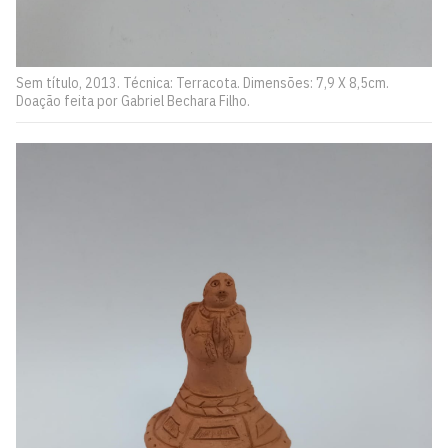
Sem título, 2013. Técnica: Terracota. Dimensões: 7,9 X 8,5cm.
Doação feita por Gabriel Bechara Filho.