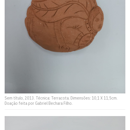
Sem título, 2013. Técnica: Terracota. Dimensões: 10,1 X 11,5cm.
Doação feita por Gabriel Bechara Filho.