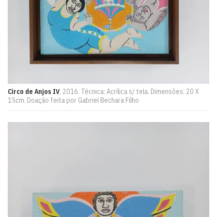
Circo de Anjos IV
, 2016. Técnica: Acrílica s/ tela. Dimensões: 20 X
15cm. Doação feita por Gabriel Bechara Filho