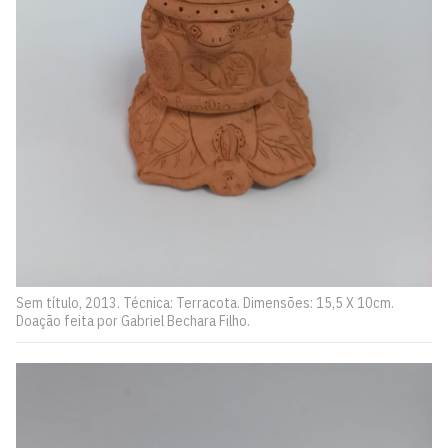
Sem título, 2013. Técnica: Terracota. Dimensões: 15,5 X 10cm.
Doação feita por Gabriel Bechara Filho.