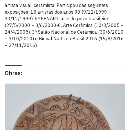
artista visual, ceramista. Participou das seguintes
exposições: 15 artistas dos anos 90 (9/12/1999 –
30/12/1999), 6ª FENART: arte do povo brasileiro!
(27/5/2000 – 3/6/2000-0, Arte Cerâmica (10/3/2005 –
24/4/2005), 3º Salão Nacional de Cerâmica (30/6/2010
– 3/10/2010) e Bienal Naïfs do Brasil 2016 (19/8/2016
– 27/11/2016).
Obras: