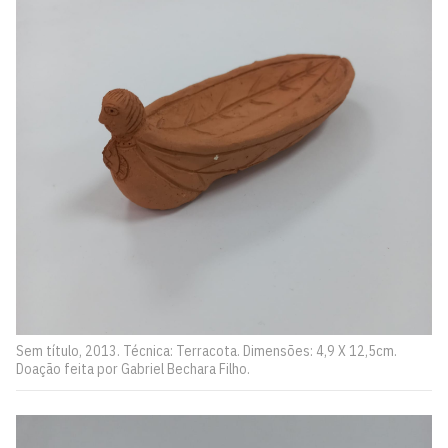
Sem título, 2013. Técnica: Terracota. Dimensões: 4,9 X 12,5cm.
Doação feita por Gabriel Bechara Filho.