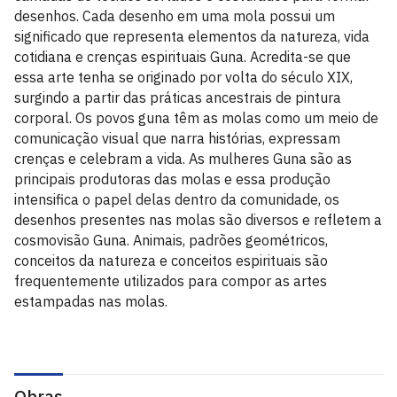
desenhos. Cada desenho em uma mola possui um
significado que representa elementos da natureza, vida
cotidiana e crenças espirituais Guna. Acredita-se que
essa arte tenha se originado por volta do século XIX,
surgindo a partir das práticas ancestrais de pintura
corporal. Os povos guna têm as molas como um meio de
comunicação visual que narra histórias, expressam
crenças e celebram a vida. As mulheres Guna são as
principais produtoras das molas e essa produção
intensifica o papel delas dentro da comunidade, os
desenhos presentes nas molas são diversos e refletem a
cosmovisão Guna. Animais, padrões geométricos,
conceitos da natureza e conceitos espirituais são
frequentemente utilizados para compor as artes
estampadas nas molas.
Obras