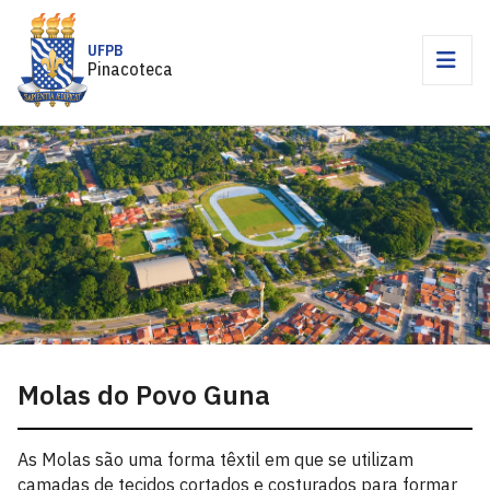
UFPB
Pinacoteca
Molas do Povo Guna
As Molas são uma forma têxtil em que se utilizam
camadas de tecidos cortados e costurados para formar