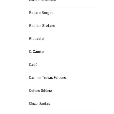
Bacaro Borges
Bastian Stefano
Blecaute
C. Camilo
Cadó
Carmen Trevas Falcone
Celene Sitônio
Chico Dantas