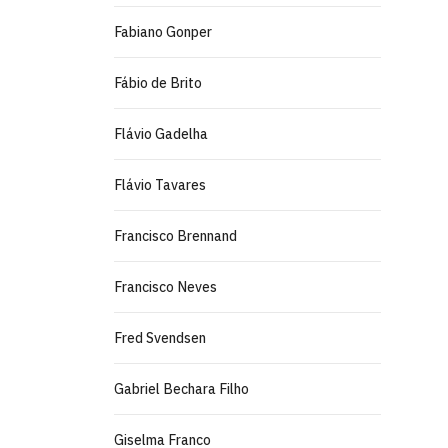
Fabiano Gonper
Fábio de Brito
Flávio Gadelha
Flávio Tavares
Francisco Brennand
Francisco Neves
Fred Svendsen
Gabriel Bechara Filho
Giselma Franco