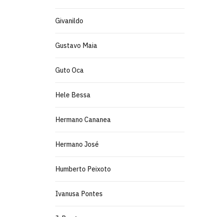
Givanildo
Gustavo Maia
Guto Oca
Hele Bessa
Hermano Cananea
Hermano José
Humberto Peixoto
Ivanusa Pontes