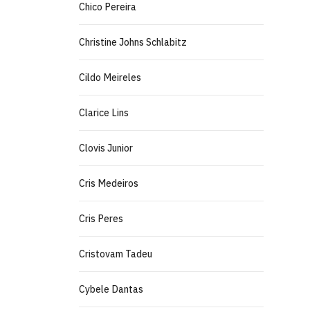
Chico Pereira
Christine Johns Schlabitz
Cildo Meireles
Clarice Lins
Clovis Junior
Cris Medeiros
Cris Peres
Cristovam Tadeu
Cybele Dantas