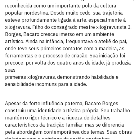
reconhecida como um importante polo da cultura
popular nordestina. Desde muito cedo, sua trajetória
esteve profundamente ligada à arte, especialmente à
xilogravura. Filho do consagrado mestre xilogravurista J.
Borges, Bacaro cresceu imerso em um ambiente
artístico. Ainda na infância, frequentava o ateliê do pai,
onde teve seus primeiros contatos com a madeira, as
ferramentas e o processo de criação. Sua iniciação foi
precoce: por volta dos quatro anos de idade, já produzia
suas
primeiras xilogravuras, demonstrando habilidade e
sensibilidade incomuns para a idade.
Apesar da forte influência paterna, Bacaro Borges
construiu uma identidade artística própria. Seu trabalho
mantém o rigor técnico e a riqueza de detalhes
característicos da tradição familiar, mas se diferencia
pela abordagem contemporânea dos temas. Suas obras