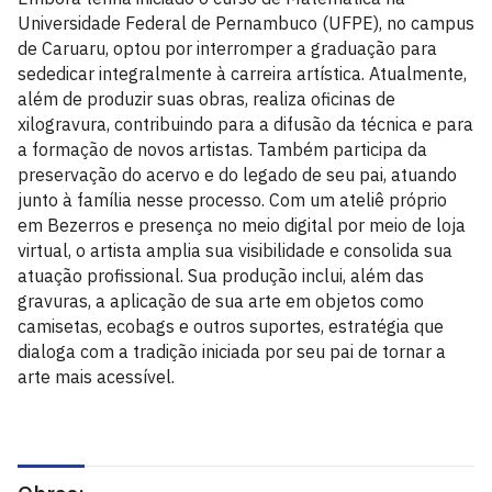
Universidade Federal de Pernambuco (UFPE), no campus
de Caruaru, optou por interromper a graduação para
sededicar integralmente à carreira artística. Atualmente,
além de produzir suas obras, realiza oficinas de
xilogravura, contribuindo para a difusão da técnica e para
a formação de novos artistas. Também participa da
preservação do acervo e do legado de seu pai, atuando
junto à família nesse processo. Com um ateliê próprio
em Bezerros e presença no meio digital por meio de loja
virtual, o artista amplia sua visibilidade e consolida sua
atuação profissional. Sua produção inclui, além das
gravuras, a aplicação de sua arte em objetos como
camisetas, ecobags e outros suportes, estratégia que
dialoga com a tradição iniciada por seu pai de tornar a
arte mais acessível.