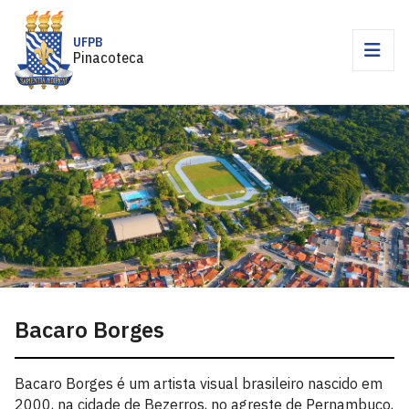
UFPB
Pinacoteca
Bacaro Borges
Bacaro Borges é um artista visual brasileiro nascido em
2000, na cidade de Bezerros, no agreste de Pernambuco,