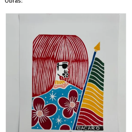
Obras: