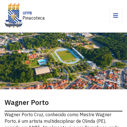
UFPB
Pinacoteca
Wagner Porto
Wagner Porto Cruz, conhecido como Mestre Wagner
Porto, é um artista multidisciplinar de Olinda (PE),