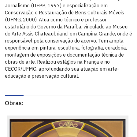
Jornalismo (UFPB, 1997) e especialização em
Conservação e Restauração de Bens Culturais Móveis
(UFMG, 2000). Atua como técnico e professor
estatutário do Governo da Paraíba, vinculado ao Museu
de Arte Assis Chateaubriand, em Campina Grande, onde é
responsável pela conservação do acervo. Tem ampla
experiência em pintura, escultura, fotografia, curadoria,
montagem de exposições e documentação técnica de
obras de arte. Realizou estágios na França e no
CECOR/UFMG, aprofundando sua atuação em arte-
educação e preservação cultural.
Obras: