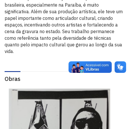
brasileira, especialmente na Paraíba, é muito
significativa. Além de sua produção artística, ele teve um
papel importante como articulador cultural, criando
espaços, incentivando outros artistas e fortalecendo a
cena da gravura no estado. Seu trabalho permanece
como referência tanto pela diversidade de técnicas
quanto pelo impacto cultural que gerou ao longo da sua
vida.
Obras