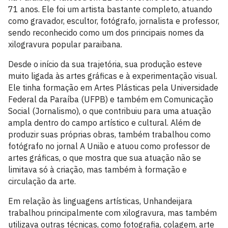
71 anos. Ele foi um artista bastante completo, atuando
como gravador, escultor, fotógrafo, jornalista e professor,
sendo reconhecido como um dos principais nomes da
xilogravura popular paraibana.
Desde o início da sua trajetória, sua produção esteve
muito ligada às artes gráficas e à experimentação visual.
Ele tinha formação em Artes Plásticas pela Universidade
Federal da Paraíba (UFPB) e também em Comunicação
Social (Jornalismo), o que contribuiu para uma atuação
ampla dentro do campo artístico e cultural. Além de
produzir suas próprias obras, também trabalhou como
fotógrafo no jornal A União e atuou como professor de
artes gráficas, o que mostra que sua atuação não se
limitava só à criação, mas também à formação e
circulação da arte.
Em relação às linguagens artísticas, Unhandeijara
trabalhou principalmente com xilogravura, mas também
utilizava outras técnicas, como fotografia, colagem, arte