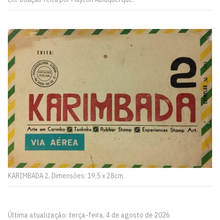
KARIMBADA 2. Dimensões: 19,5 x 28cm.
Última atualização: terça-feira, 4 de agosto de 2026