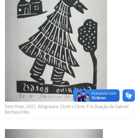
Sem título, 2022. Xilogravura. 21cm x 15cm. P. A. Doação de Gabriel
Bechara Filho.