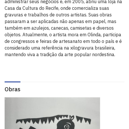
administrar seus negócios e, em 2005, abriu uma loja na
Casa da Cultura do Recife, onde comercializa suas
gravuras e trabalhos de outros artistas. Suas obras
passaram a ser aplicadas não apenas em papel, mas
também em azulejos, canecas, camisetas e diversos
objetos. Atualmente, o artista mora em Olinda, participa
de congressos e feiras de artesanato em todo o país e é
considerado uma referência na xilogravura brasileira,
mantendo viva a tradição da arte popular nordestina.
Obras