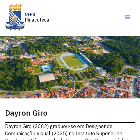
UFPB
Pinacoteca
Dayron Giro
Dayron Giro (2002) graduou-se em Designer de
Comunicação Visual (2025) no Instituto Superior de